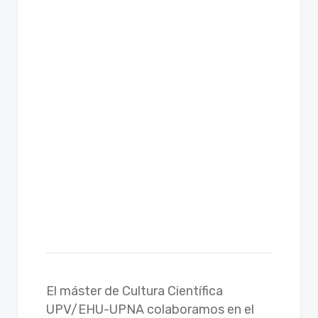
El máster de Cultura Científica
UPV/EHU-UPNA colaboramos en el