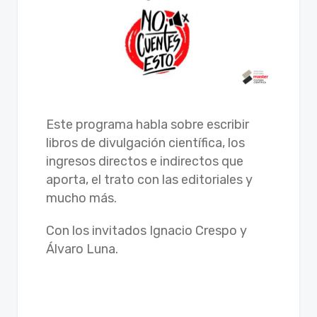
Este programa habla sobre escribir
libros de divulgación científica, los
ingresos directos e indirectos que
aporta, el trato con las editoriales y
mucho más.
Con los invitados Ignacio Crespo y
Álvaro Luna.