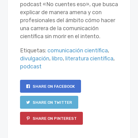
podcast «No cuentes eso», que busca
explicar de manera amena y con
profesionales del ámbito cómo hacer
una carrera de la comunicación
científica sin morir en el intento.
Etiquetas:
comunicación científica
,
divulgación
,
libro
,
literatura científica
,
podcast
SHARE ON FACEBOOK
SHARE ON TWITTER
SHARE ON PINTEREST