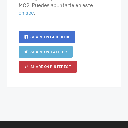
MC2. Puedes apuntarte en este
enlace
.
SHARE ON FACEBOOK
SHARE ON TWITTER
SHARE ON PINTEREST