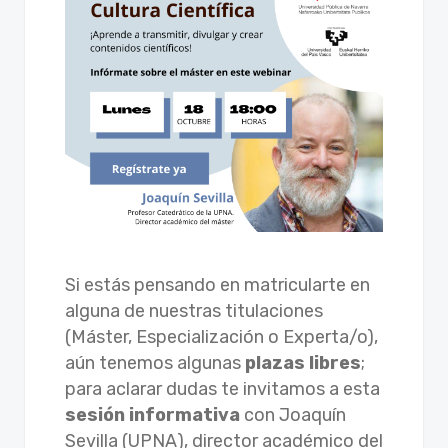
Si estás pensando en matricularte en
alguna de nuestras titulaciones
(Máster, Especialización o Experta/o),
aún tenemos algunas
plazas libres
;
para aclarar dudas te invitamos a esta
sesión informativa
con Joaquín
Sevilla (UPNA), director académico del