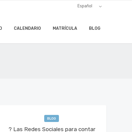
O
CALENDARIO
MATRÍCULA
BLOG
BLOG
? Las Redes Sociales para contar