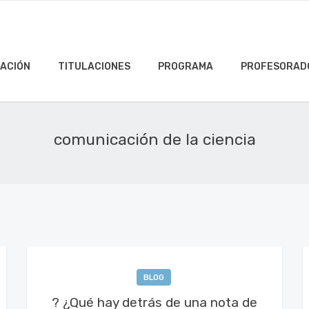
ACIÓN
TITULACIONES
PROGRAMA
PROFESORAD
comunicación de la ciencia
BLOG
? ¿Qué hay detrás de una nota de