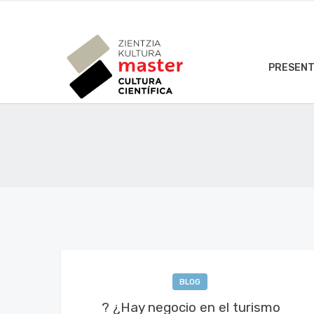
PRESENT
BLOG
? ¿Hay negocio en el turismo