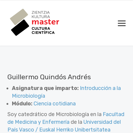
Guillermo Quindós Andrés
Asignatura que imparto:
Introducción a la
Microbiología
Módulo:
Ciencia cotidiana
Soy catedrático de Microbiología en la
Facultad
de Medicina y Enfermería
de la
Universidad del
País Vasco / Euskal Herriko Unibertsitatea