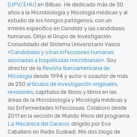
(UPV/EHU)
en Bilbao. He dedicado más de 30
años a la Microbiología y Micología médicas y al
estudio de los hongos patógenos, con un
interés específico en
Candida
y las candidiasis
humanas. Dirijo el Grupo de Investigación
Consolidado del Sistema Universitario Vasco
«Candidiasis y otras infecciones humanas
asociadas a biopelículas microbianas»
. Soy
director de la
Revista Iberoamericana de
Micología
desde 1994 y autor o coautor de más
de 250
artículos de investigación originales,
revisiones
, capítulos de libros y libros en las
áreas de la Microbiología y Micología médicas y
las Enfermedades Infecciosas. Colaboro desde
2011 en la sección de Mundo Micro del programa
La Mecánica del Caracol
, dirigido por Eva
Caballero en Radio Euskadi. Mis dos blogs de