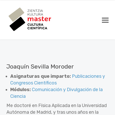
Joaquín Sevilla Moroder
Asignaturas que imparto:
Publicaciones y
Congresos Científicos
Módulos:
Comunicación y Divulgación de la
Ciencia
Me doctoré en Física Aplicada en la Universidad
Autónoma de Madrid, y tras unos años en la