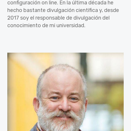
configuración on line. En la última década he
hecho bastante divulgación científica y, desde
2017 soy el responsable de divulgación del
conocimiento de mi universidad.