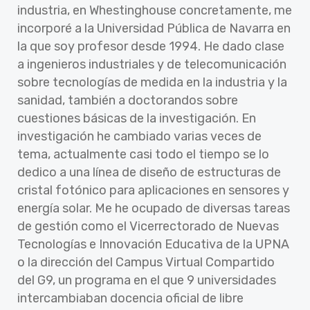
industria, en Whestinghouse concretamente, me
incorporé a la Universidad Pública de Navarra en
la que soy profesor desde 1994. He dado clase
a ingenieros industriales y de telecomunicación
sobre tecnologías de medida en la industria y la
sanidad, también a doctorandos sobre
cuestiones básicas de la investigación. En
investigación he cambiado varias veces de
tema, actualmente casi todo el tiempo se lo
dedico a una línea de diseño de estructuras de
cristal fotónico para aplicaciones en sensores y
energía solar. Me he ocupado de diversas tareas
de gestión como el Vicerrectorado de Nuevas
Tecnologías e Innovación Educativa de la UPNA
o la dirección del Campus Virtual Compartido
del G9, un programa en el que 9 universidades
intercambiaban docencia oficial de libre