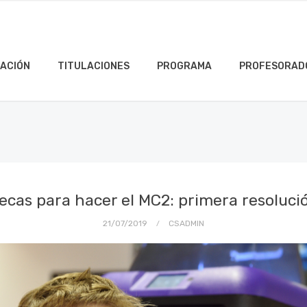
ACIÓN
TITULACIONES
PROGRAMA
PROFESORAD
ecas para hacer el MC2: primera resoluci
21/07/2019
CSADMIN