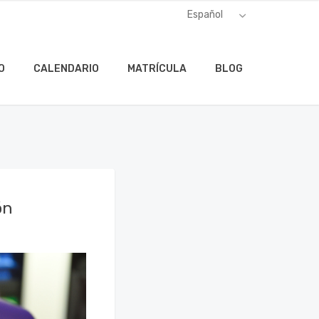
O
CALENDARIO
MATRÍCULA
BLOG
ón