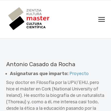
Antonio Casado da Rocha
Asignaturas que imparto:
Proyecto
Soy doctor en Filosofía por la UPV/EHU, pero
hice el máster en Cork (National University of
Ireland). He escrito la biografía de un naturalista
(Thoreau) y, como a él, me interesa casi todo,
desde la ética a la educación pasando por la