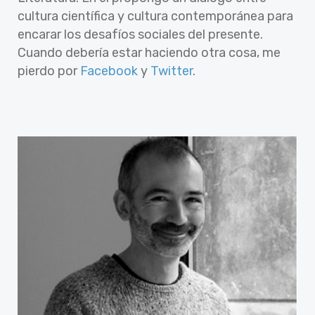
cultura científica y cultura contemporánea para
encarar los desafíos sociales del presente.
Cuando debería estar haciendo otra cosa, me
pierdo por
Facebook
y
Twitter
.