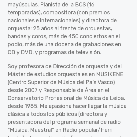
mayúsculas. Pianista de la BOS (16
temporadas), compositora (con premios
nacionales e internacionales) y directora de
orquesta: 25 años al frente de orquestas,
bandas y coros, más de 450 conciertos en el
podio, más de una docena de grabaciones en
CD y DVD, y programas de televisión.
Soy profesora de Dirección de orquesta y del
Máster de estudios orquestales en MUSIKENE
(Centro Superior de Música del País Vasco)
desde 2007 y Responsable de Área en el
Conservatorio Profesional de Música de Leioa,
desde 1985. Me apasiona hacer llegar la música
clásica a todos los públicos (directora y
presentadora del programa semanal de radio
“Música, Maestra!” en Radio popular/Herri