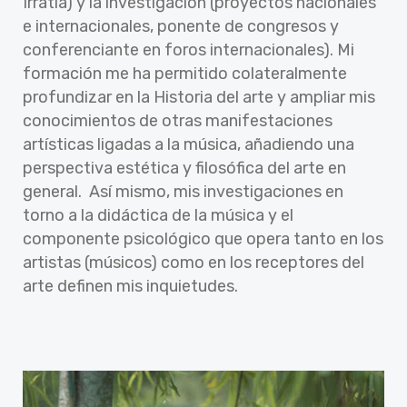
Irratia) y la investigación (proyectos nacionales
e internacionales, ponente de congresos y
conferenciante en foros internacionales). Mi
formación me ha permitido colateralmente
profundizar en la Historia del arte y ampliar mis
conocimientos de otras manifestaciones
artísticas ligadas a la música, añadiendo una
perspectiva estética y filosófica del arte en
general. Así mismo, mis investigaciones en
torno a la didáctica de la música y el
componente psicológico que opera tanto en los
artistas (músicos) como en los receptores del
arte definen mis inquietudes.