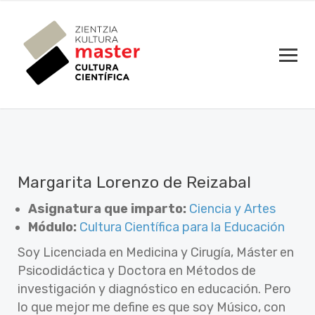
Margarita Lorenzo de Reizabal
Asignatura que imparto:
Ciencia y Artes
Módulo:
Cultura Científica para la Educación
Soy Licenciada en Medicina y Cirugía, Máster en
Psicodidáctica y Doctora en Métodos de
investigación y diagnóstico en educación. Pero
lo que mejor me define es que soy Músico, con