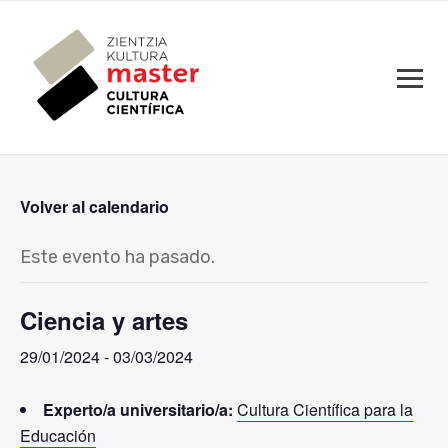
Volver al calendario
Este evento ha pasado.
Ciencia y artes
29/01/2024
-
03/03/2024
Experto/a universitario/a:
Cultura Científica para la
Educación