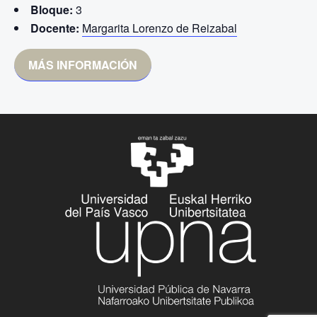
Bloque:
3
Docente:
Margarita Lorenzo de Reizabal
MÁS INFORMACIÓN