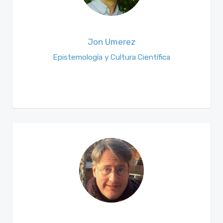
Jon Umerez
Epistemología y Cultura Científica