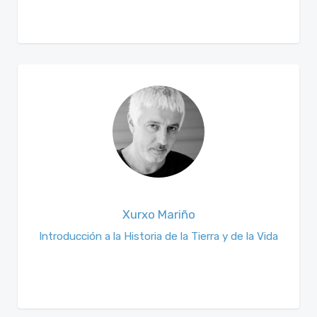
Xurxo Mariño
Introducción a la Historia de la Tierra y de la Vida