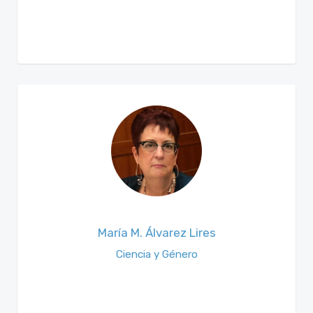
María M. Álvarez Lires
Ciencia y Género