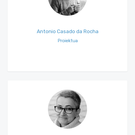
Antonio Casado da Rocha
Proiektua