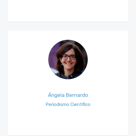
Ángela Bernardo
Periodismo Científico