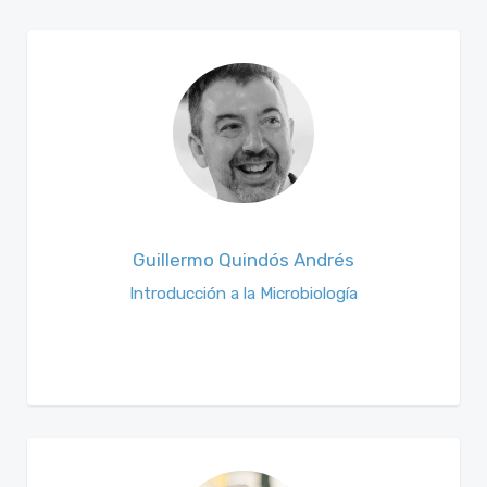
Guillermo Quindós Andrés
Introducción a la Microbiología