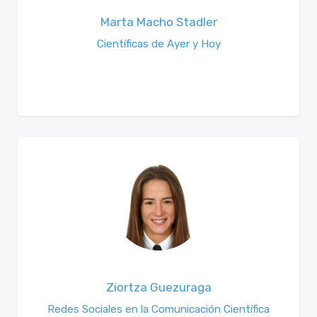
Marta Macho Stadler
Científicas de Ayer y Hoy
Ziortza Guezuraga
Redes Sociales en la Comunicación Científica