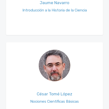
Jaume Navarro
Introducción a la Historia de la Ciencia
César Tomé López
Nociones Científicas Básicas