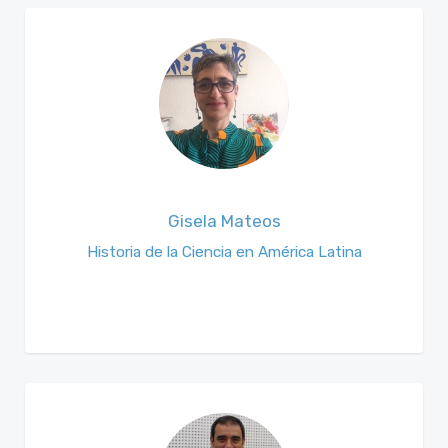
Gisela Mateos
Historia de la Ciencia en América Latina