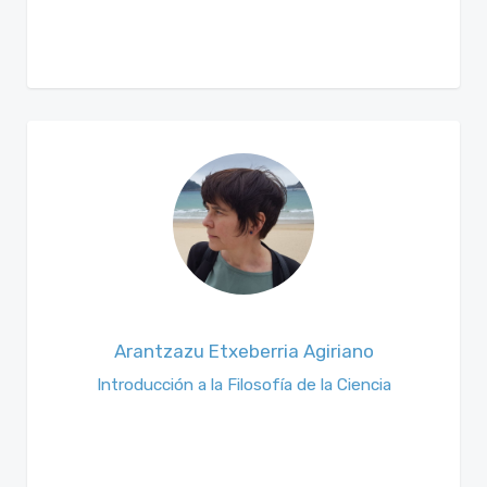
Arantzazu Etxeberria Agiriano
Introducción a la Filosofía de la Ciencia