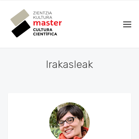
Irakasleak