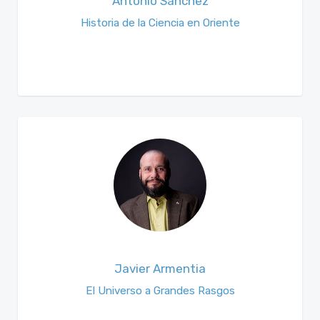
Antonio Sánchez
Historia de la Ciencia en Oriente
Javier Armentia
El Universo a Grandes Rasgos