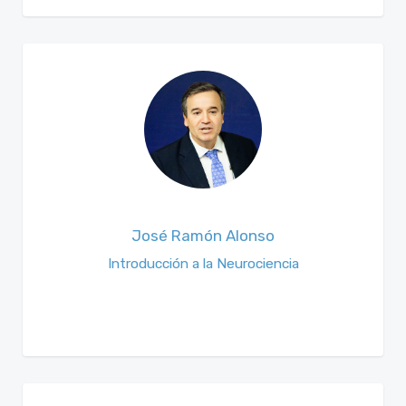
José Ramón Alonso
Introducción a la Neurociencia