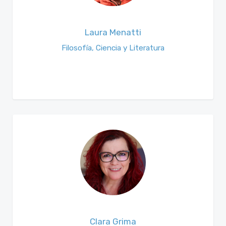
Laura Menatti
Filosofía, Ciencia y Literatura
Clara Grima