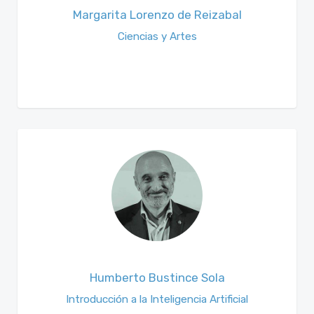
Margarita Lorenzo de Reizabal
Ciencias y Artes
Humberto Bustince Sola
Introducción a la Inteligencia Artificial