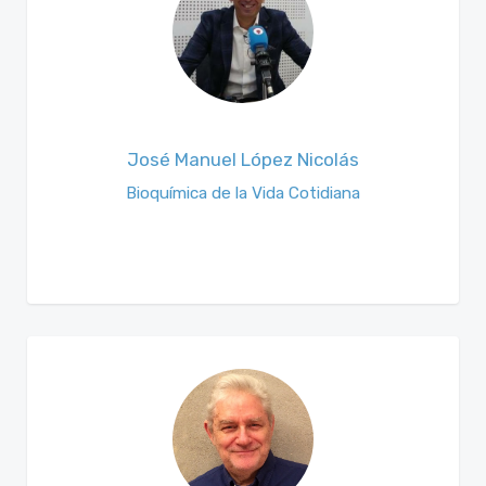
José Manuel López Nicolás
Bioquímica de la Vida Cotidiana