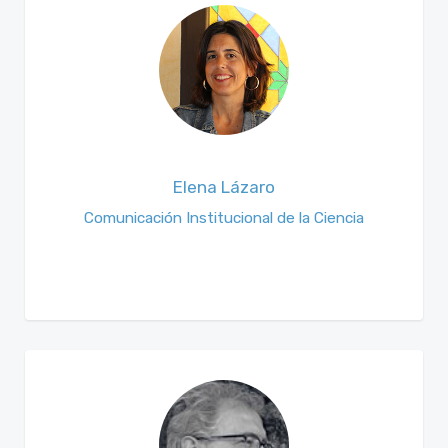
Elena Lázaro
Comunicación Institucional de la Ciencia