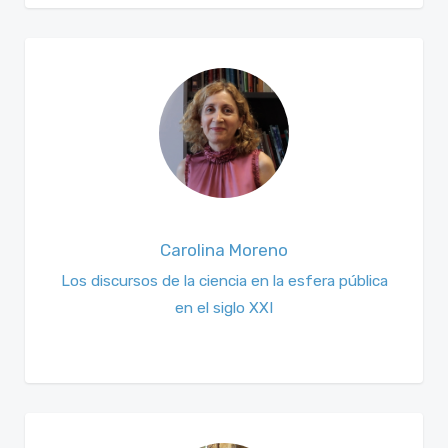
Carolina Moreno
Los discursos de la ciencia en la esfera pública
en el siglo XXI