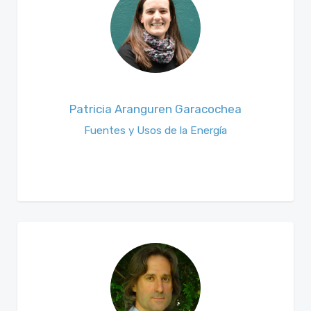
Patricia Aranguren Garacochea
Fuentes y Usos de la Energía