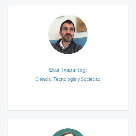
Ekai Txapartegi
Ciencia, Tecnología y Sociedad