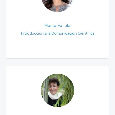
Marta Fallola
Introducción a la Comunicación Científica