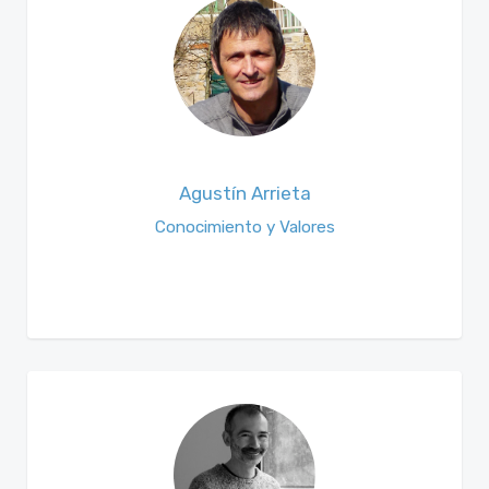
Agustín Arrieta
Conocimiento y Valores