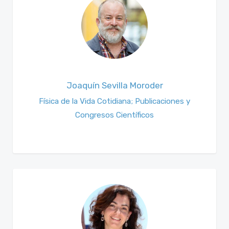
Joaquín Sevilla Moroder
Física de la Vida Cotidiana; Publicaciones y
Congresos Científicos