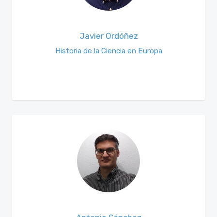
Javier Ordóñez
Historia de la Ciencia en Europa