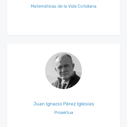
Matemáticas de la Vida Cotidiana
Juan Ignacio Pérez Iglesias
Proiektua