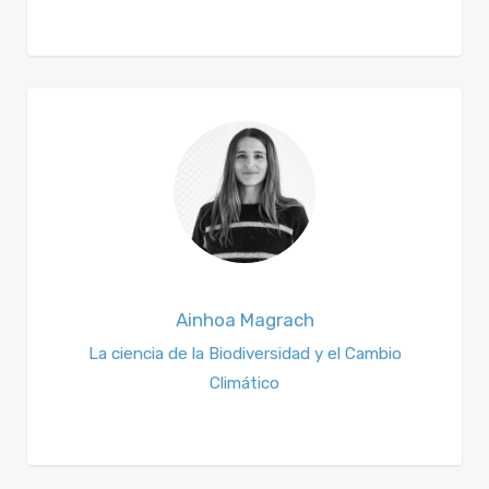
Ainhoa Magrach
La ciencia de la Biodiversidad y el Cambio
Climático